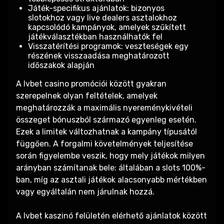
Játék-specifikus ajánlatok: bizonyos
slotokhoz vagy live dealers asztalokhoz
kapcsolódó kampányok, amelyek szűkített
játékválasztékban használhatók fel
Visszatérítési programok: veszteségek egy
részének visszaadása meghatározott
időszakok alapján
A lvbet casino promóciói között gyakran
szerepelnek olyan feltételek, amelyek
meghatározzák a maximális nyereménykivételi
összeget bónuszból származó egyenleg esetén.
Ezek a limitek változhatnak a kampány típusától
függően. A forgalmi követelmények teljesítése
során figyelembe veszik, hogy mely játékok milyen
arányban számítanak bele: általában a slots 100%-
ban, míg az asztali játékok alacsonyabb mértékben
vagy egyáltalán nem járulnak hozzá.
A lvbet kaszinó felületén elérhető ajánlatok között