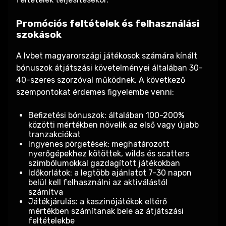
Promóciós feltételek és felhasználási
szokások
A lvbet magyarországi játékosok számára kínált
bónuszok átjátszási követelményei általában 30-
40-szeres szorzóval működnek. A következő
szempontokat érdemes figyelembe venni:
Befizetési bónuszok: általában 100-200%
közötti mértékben növelik az első vagy újabb
tranzakciókat
Ingyenes pörgetések: meghatározott
nyerőgépekhez kötöttek, wilds és scatters
szimbólumokkal gazdagított játékokban
Időkorlátok: a legtöbb ajánlatot 7-30 napon
belül kell felhasználni az aktiválástól
számítva
Játékjárulás: a kaszinójátékok eltérő
mértékben számítanak bele az átjátszási
feltételekbe