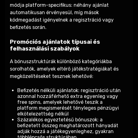
módja platform-specifikus: néhány ajánlat
automatikusan érvényesül, míg mások
kódmegadást igényelnek a regisztráció vagy
befizetés során.
Promóciós ajánlatok típusai és
felhasználási szabályok
A bónuszstruktúrák különböző kategóriákba
sorolhatók, amelyek eltérő játékstratégiákat és
megközelítéseket tesznek lehetővé:
Befizetés nélküli ajánlatok: regisztráció után
azonnal hozzáférhető extra egyenleg vagy
free spins, amelyek lehetővé teszik a
platform megismerését tényleges pénzügyi
elkötelezettség nélkül
Százalékos egyeztetésű bónuszok: a
befizetett összeg meghatározott hányadát
adják hozzá a játékegyenleghez, gyakran
többlépcsős struktúrában