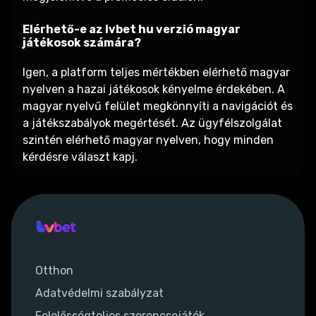
Elérhető-e az lvbet hu verzió magyar
játékosok számára?
Igen, a platform teljes mértékben elérhető magyar
nyelven a hazai játékosok kényelme érdekében. A
magyar nyelvű felület megkönnyíti a navigációt és
a játékszabályok megértését. Az ügyfélszolgálat
szintén elérhető magyar nyelven, hogy minden
kérdésre választ kapj.
Otthon
Adatvédelmi szabályzat
Felelősségteljes szerencsejáték