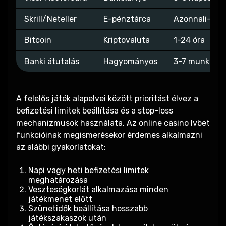
Skrill/Neteller
E-pénztárca
Azonnali-24 
Bitcoin
Kriptovaluta
1-24 óra
Banki átutalás
Hagyományos
3-7 munkana
A felelős játék alapelvei között prioritást élvez a
befizetési limitek beállítása és a stop-loss
mechanizmusok használata. Az online casino lvbet
funkcióinak megismerésekor érdemes alkalmazni
az alábbi gyakorlatokat:
Napi vagy heti befizetési limitek
meghatározása
Veszteségkorlát alkalmazása minden
játékmenet előtt
Szünetidők beállítása hosszabb
játékszakaszok után