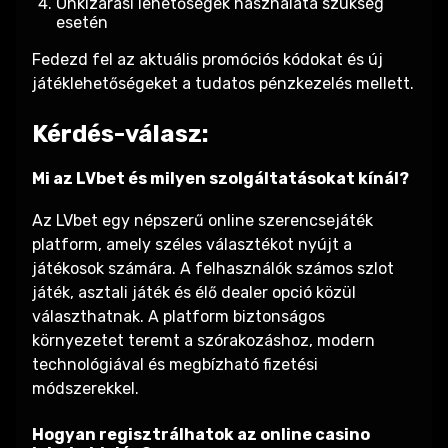
Önkizárási lehetőségek használata szükség
esetén
Fedezd fel az aktuális promóciós kódokat és új
játéklehetőségeket a tudatos pénzkezelés mellett.
Kérdés-válasz:
Mi az LVbet és milyen szolgáltatásokat kínál?
Az LVbet egy népszerű online szerencsejáték
platform, amely széles választékot nyújt a
játékosok számára. A felhasználók számos szlot
játék, asztali játék és élő dealer opció közül
választhatnak. A platform biztonságos
környezetet teremt a szórakozáshoz, modern
technológiával és megbízható fizetési
módszerekkel.
Hogyan regisztrálhatok az online casino