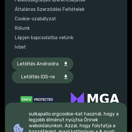
Általános Szerződési Feltételek
Cookie-szabályzat
Rólunk
Lépjen kapcsolatba velünk
lvbet
Letöltés Androidra
Letöltés IOS-re
sulkapallo.orgcookie-kat használ, hogy a
legjobb élményt nyújtsa Önnek
weboldalunkon. Azzal, hogy folytatja a
hozzáférést, majd kattintson a & quot;