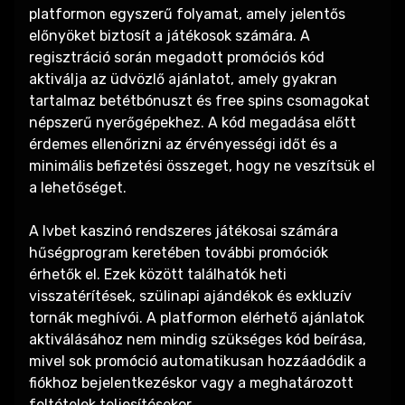
platformon egyszerű folyamat, amely jelentős
előnyöket biztosít a játékosok számára. A
regisztráció során megadott promóciós kód
aktiválja az üdvözlő ajánlatot, amely gyakran
tartalmaz betétbónuszt és free spins csomagokat
népszerű nyerőgépekhez. A kód megadása előtt
érdemes ellenőrizni az érvényességi időt és a
minimális befizetési összeget, hogy ne veszítsük el
a lehetőséget.
A lvbet kaszinó rendszeres játékosai számára
hűségprogram keretében további promóciók
érhetők el. Ezek között találhatók heti
visszatérítések, szülinapi ajándékok és exkluzív
tornák meghívói. A platformon elérhető ajánlatok
aktiválásához nem mindig szükséges kód beírása,
mivel sok promóció automatikusan hozzáadódik a
fiókhoz bejelentkezéskor vagy a meghatározott
feltételek teljesítésekor.