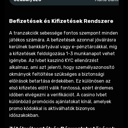
Befizetések és Kifizetések Rendszere
A tranzakciók sebessége fontos szempont minden
játékos számára. A befizetések azonnal jóváírásra
kerülnek bankkártyával vagy e-pénztárcákkal, míg
a kifizetések feldolgozása 1-3 munkanapot vehet
igénybe. Az lvbet kaszinó KYC ellenőrzést
alkalmaz, ami azt jelenti, hogy személyazonosító
okmányok feltöltése szükséges a biztonsági
előírások betartása érdekében. Ez különösen az
első kifizetés előtt válik fontossá, ezért érdemes
időben elvégezni a verifikációt. A casino lvbet
különböző promóciós ajánlatokat kínál, amelyek
promo kódokkal is aktiválhatók bizonyos
időszakokban.